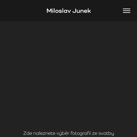
Miloslav Junek
Zde naleznete výběr fotografií ze svatby