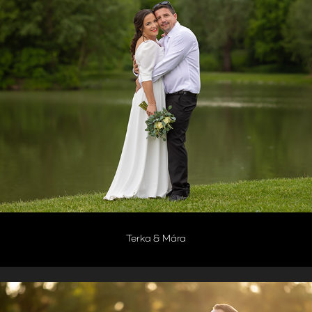
Terka & Mára