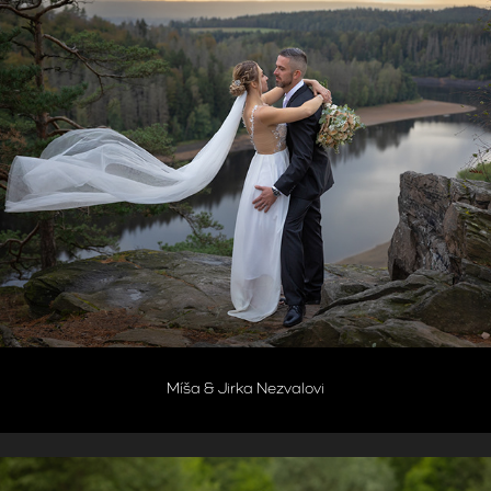
Míša & Jirka Nezvalovi